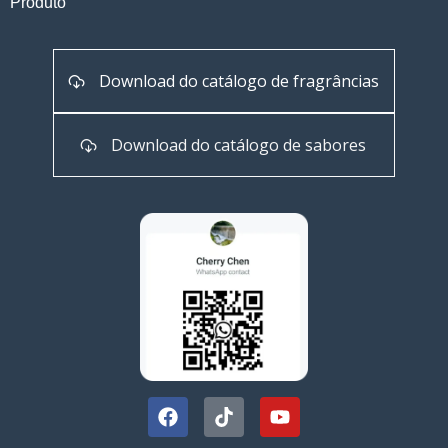
Produto
Download do catálogo de fragrâncias
Download do catálogo de sabores