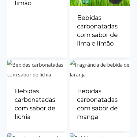
limão
Bebidas
carbonatadas
com sabor de
lima e limão
Bebidas
Bebidas
carbonatadas
carbonatadas
com sabor de
com sabor de
lichia
manga