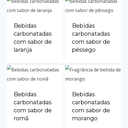
Bebidas
Bebidas
carbonatadas
carbonatadas
com sabor de
com sabor de
laranja
pêssego
Bebidas
Bebidas
carbonatadas
carbonatadas
com sabor de
com sabor de
romã
morango