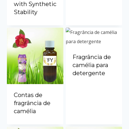
with Synthetic
Stability
Fragrância de
camélia para
detergente
Contas de
fragrância de
camélia