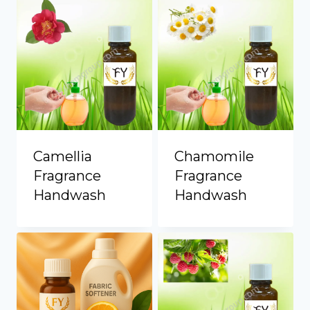
Camellia
Chamomile
Fragrance
Fragrance
Handwash
Handwash