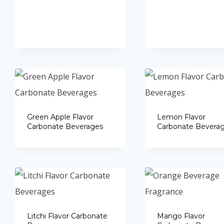
Green Apple Flavor
Lemon Flavor
Carbonate Beverages
Carbonate Bevera
Litchi Flavor Carbonate
Mango Flavor