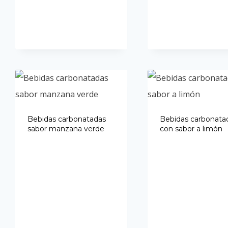
Bebidas carbonatadas
Bebidas carbonata
sabor manzana verde
con sabor a limón