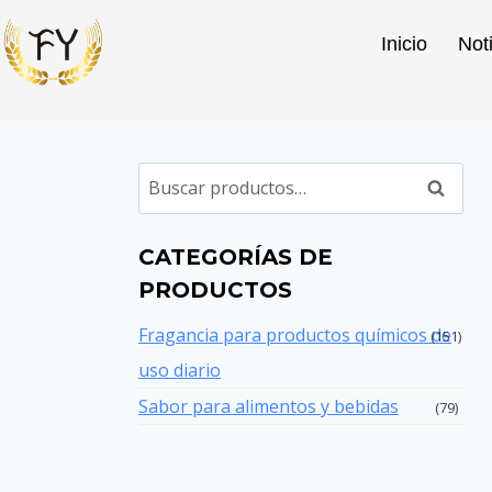
Inicio
Not
Buscar
CATEGORÍAS DE
PRODUCTOS
Fragancia para productos químicos de
(151)
uso diario
Sabor para alimentos y bebidas
(79)