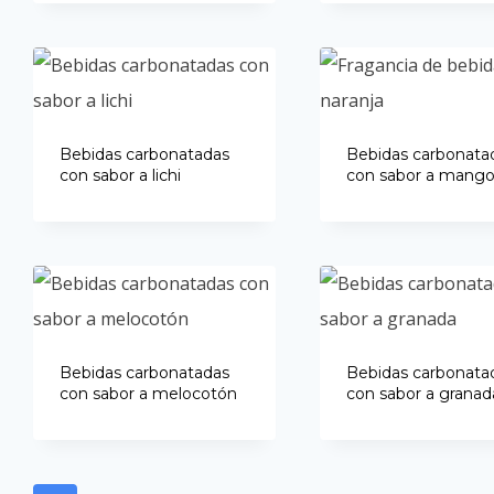
Bebidas carbonatadas
Bebidas carbonata
con sabor a lichi
con sabor a mang
Bebidas carbonatadas
Bebidas carbonata
con sabor a melocotón
con sabor a granad