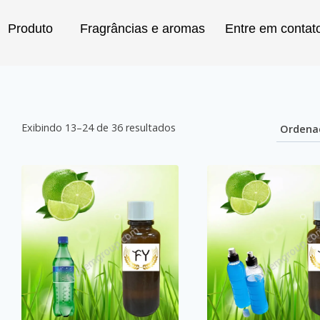
Produto
Fragrâncias e aromas
Entre em contat
sar
Exibindo 13–24 de 36 resultados