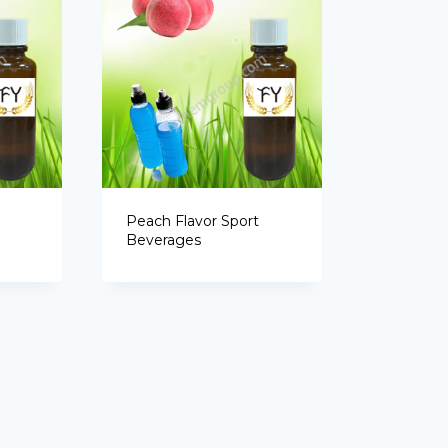
Peach Flavor Sport
Beverages