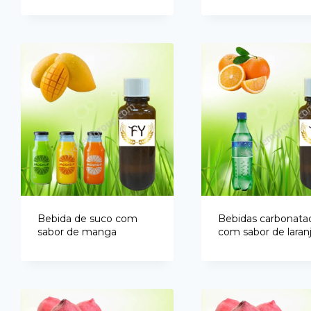
Bebida de suco com
Bebidas carbonata
sabor de manga
com sabor de laran