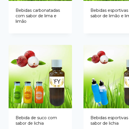
Bebidas carbonatadas
Bebidas esportiva
com sabor de lima e
sabor de limão e li
limão
Bebida de suco com
Bebidas esportiva
sabor de lichia
sabor de lichia