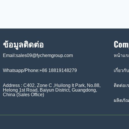
ข้อมูลติดต่อ
Com
Email:sales09@fychemgroup.com
หน้าแร
Whatsapp/Phone:+86 18819148279
เกี่ยวกั
Address : C402, Zone C ,Huilong It Park, No.88,
ติดต่อเ
Helong 1st Road, Baiyun District, Guangdong,
China (Sales Office)
ผลิตภัณ