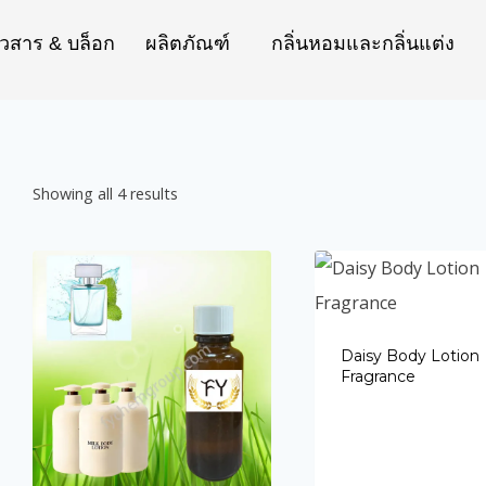
าวสาร & บล็อก
ผลิตภัณฑ์
กลิ่นหอมและกลิ่นแต่ง
Showing all 4 results
Daisy Body Lotion
Fragrance