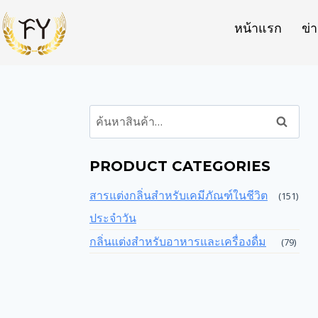
หน้าแรก
ข่
ค้นหา
PRODUCT CATEGORIES
สารแต่งกลิ่นสำหรับเคมีภัณฑ์ในชีวิต
(151)
ประจำวัน
กลิ่นแต่งสำหรับอาหารและเครื่องดื่ม
(79)