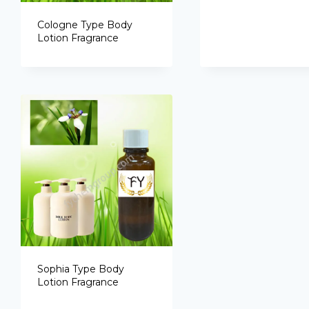
Cologne Type Body
Lotion Fragrance
Sophia Type Body
Lotion Fragrance