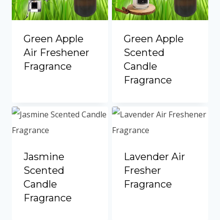
Green Apple
Green Apple
Air Freshener
Scented
Fragrance
Candle
Fragrance
Jasmine
Lavender Air
Scented
Fresher
Candle
Fragrance
Fragrance