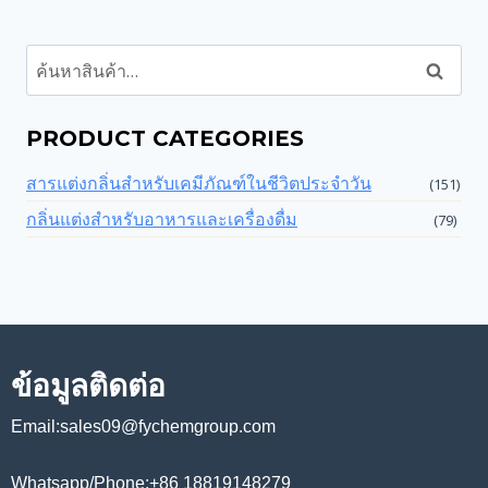
ค้นหา
PRODUCT CATEGORIES
สารแต่งกลิ่นสำหรับเคมีภัณฑ์ในชีวิตประจำวัน
(151)
กลิ่นแต่งสำหรับอาหารและเครื่องดื่ม
(79)
ข้อมูลติดต่อ
Email:sales09@fychemgroup.com
Whatsapp/Phone:+86 18819148279