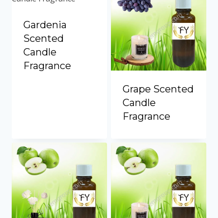
Gardenia
Scented
Candle
Fragrance
Grape Scented
Candle
Fragrance