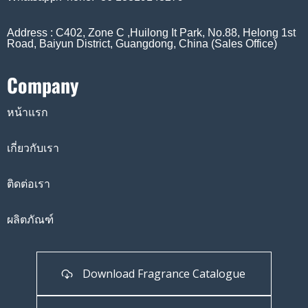
Address : C402, Zone C ,Huilong It Park, No.88, Helong 1st
Road, Baiyun District, Guangdong, China (Sales Office)
Company
หน้าแรก
เกี่ยวกับเรา
ติดต่อเรา
ผลิตภัณฑ์
Download Fragrance Catalogue