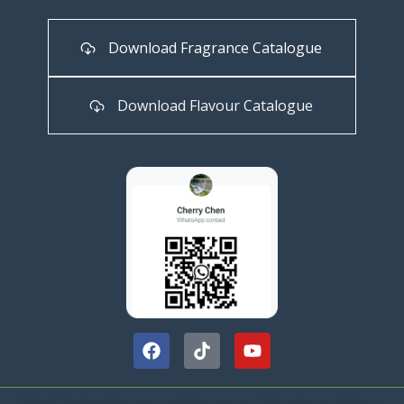
Download Fragrance Catalogue
Download Flavour Catalogue