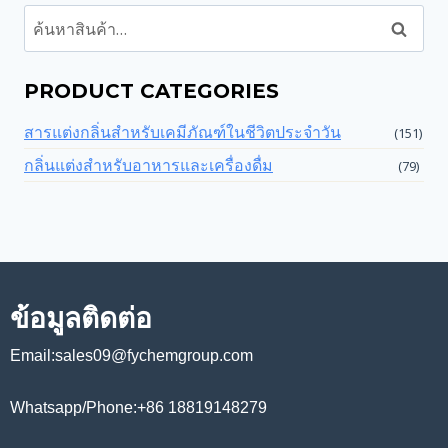
ค้นหา
PRODUCT CATEGORIES
สารแต่งกลิ่นสำหรับเคมีภัณฑ์ในชีวิตประจำวัน
(151)
กลิ่นแต่งสำหรับอาหารและเครื่องดื่ม
(79)
ข้อมูลติดต่อ
Email:sales09@fychemgroup.com
Whatsapp/Phone:+86 18819148279