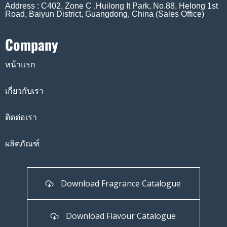
Address : C402, Zone C ,Huilong It Park, No.88, Helong 1st
Road, Baiyun District, Guangdong, China (Sales Office)
Company
หน้าแรก
เกี่ยวกับเรา
ติดต่อเรา
ผลิตภัณฑ์
Download Fragrance Catalogue
Download Flavour Catalogue