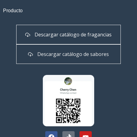
Producto
Descargar catálogo de fragancias
Descargar catálogo de sabores