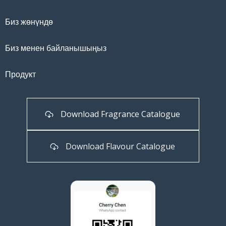
Биз жөнүндө
Биз менен байланышыңыз
Продукт
Download Fragrance Catalogue
Download Flavour Catalogue