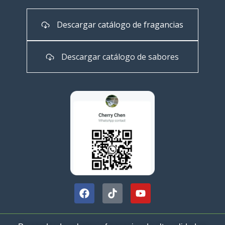
Descargar catálogo de fragancias
Descargar catálogo de sabores