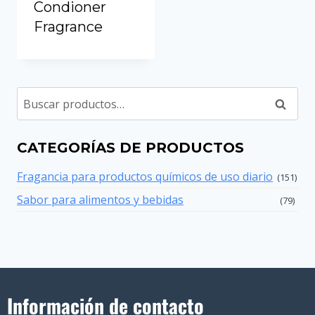
Condioner
Fragrance
Buscar
CATEGORÍAS DE PRODUCTOS
Fragancia para productos químicos de uso diario
(151)
Sabor para alimentos y bebidas
(79)
Información de contacto