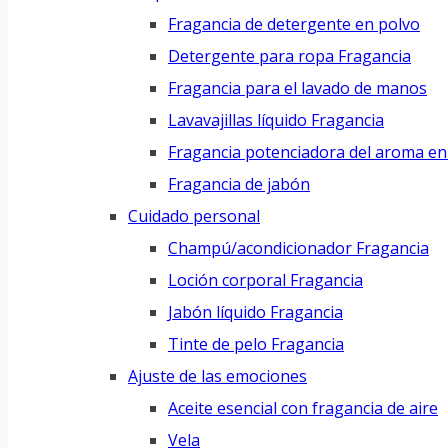
Fragancia de detergente en polvo
Detergente para ropa Fragancia
Fragancia para el lavado de manos
Lavavajillas líquido Fragancia
Fragancia potenciadora del aroma en 
Fragancia de jabón
Cuidado personal
Champú/acondicionador Fragancia
Loción corporal Fragancia
Jabón líquido Fragancia
Tinte de pelo Fragancia
Ajuste de las emociones
Aceite esencial con fragancia de aire
Vela