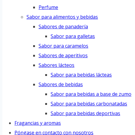
Perfume
Sabor para alimentos y bebidas
Sabores de panadería
Sabor para galletas
Sabor para caramelos
Sabores de aperitivos
Sabores lácteos
Sabor para bebidas lácteas
Sabores de bebidas
Sabor para bebidas a base de zumo
Sabor para bebidas carbonatadas
Sabor para bebidas deportivas
Fragancias y aromas
Póngase en contacto con nosotros