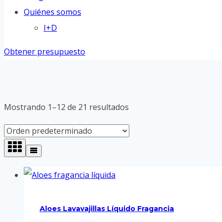
Quiénes somos
I+D
Obtener presupuesto
Mostrando 1–12 de 21 resultados
Aloes Lavavajillas Líquido Fragancia