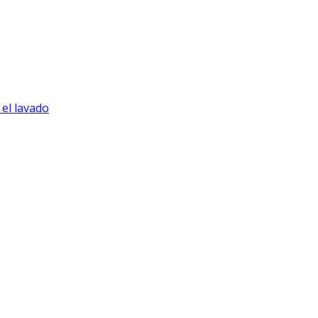
el lavado