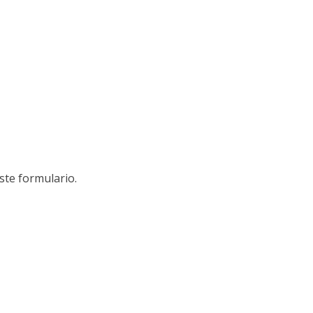
ste formulario.