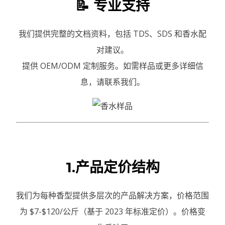
📝 专业支持
我们提供完整的文档资料，包括 TDS、SDS 和香水配
对建议。
提供 OEM/ODM 定制服务。如需样品或更多详细信
息，请联系我们。
1.产品定价结构
我们为每种香型提供多层次的产品解决方案，价格范围
为 $7-$120/公斤（基于 2023 年标准定价）。价格变