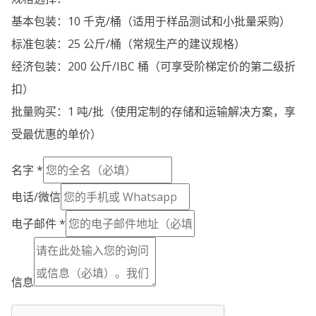
Portuguese
基本包装：10 千克/桶（适用于样品测试和小批量采购）
Spanish (Colombia)
标准包装：25 公斤/桶（常规生产的建议规格）
经济包装：200 公斤/IBC 桶（可享受阶梯定价的第二级折
扣）
批量购买：1 吨/批（使用定制的存储和运输解决方案，享
受最优惠的单价）
名字
*
电话/微信
电子邮件
*
信息