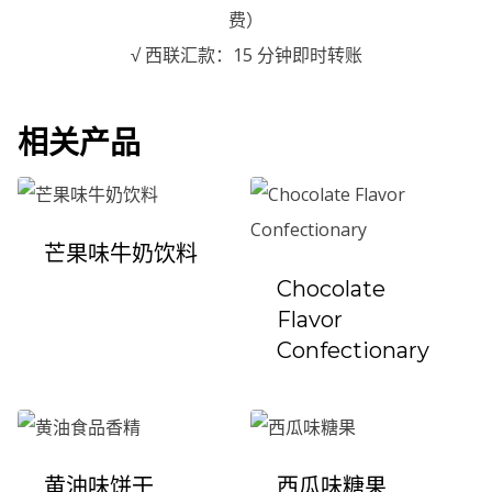
费）
√ 西联汇款：15 分钟即时转账
相关产品
芒果味牛奶饮料
Chocolate
Flavor
Confectionary
黄油味饼干
西瓜味糖果