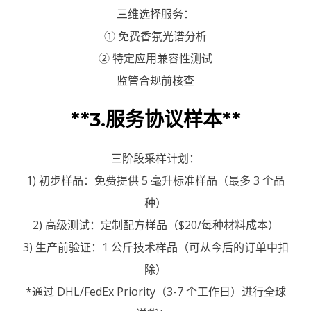
三维选择服务：
① 免费香氛光谱分析
② 特定应用兼容性测试
监管合规前核查
**3.服务协议样本**
三阶段采样计划：
1) 初步样品：免费提供 5 毫升标准样品（最多 3 个品
种）
2) 高级测试：定制配方样品（$20/每种材料成本）
3) 生产前验证：1 公斤技术样品（可从今后的订单中扣
除）
*通过 DHL/FedEx Priority（3-7 个工作日）进行全球