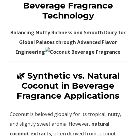
Beverage Fragrance
Technology
Balancing Nutty Richness and Smooth Dairy for
Global Palates through Advanced Flavor
Engineering
🌿 Synthetic vs. Natural
Coconut in Beverage
Fragrance Applications
Coconut is beloved globally for its tropical, nutty,
and slightly sweet aroma. However,
natural
coconut extracts
, often derived from coconut