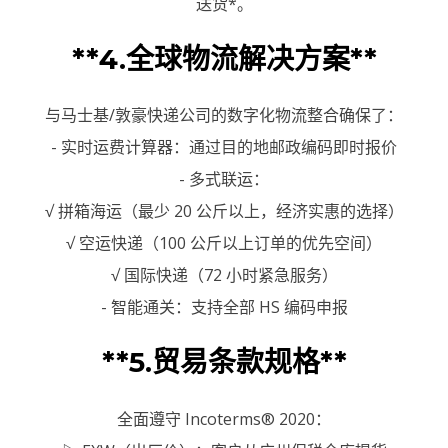
送货*。
**4.全球物流解决方案**
与马士基/敦豪快递公司的数字化物流整合确保了：
- 实时运费计算器：通过目的地邮政编码即时报价
- 多式联运：
√ 拼箱海运（最少 20 公斤以上，经济实惠的选择）
√ 空运快递（100 公斤以上订单的优先空间）
√ 国际快递（72 小时紧急服务）
- 智能通关：支持全部 HS 编码申报
**5.贸易条款规格**
全面遵守 Incoterms® 2020：