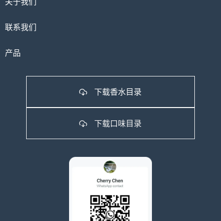
关于我们
联系我们
产品
下载香水目录
下载口味目录