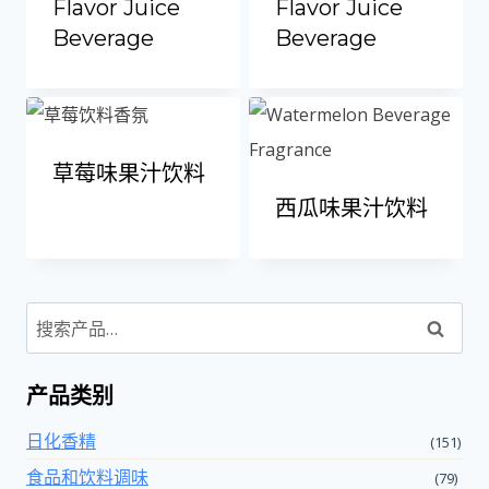
Flavor Juice
Flavor Juice
Beverage
Beverage
草莓味果汁饮料
西瓜味果汁饮料
搜
索
产品类别
日化香精
(151)
食品和饮料调味
(79)