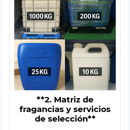
**2. Matriz de
fragancias y servicios
de selección**