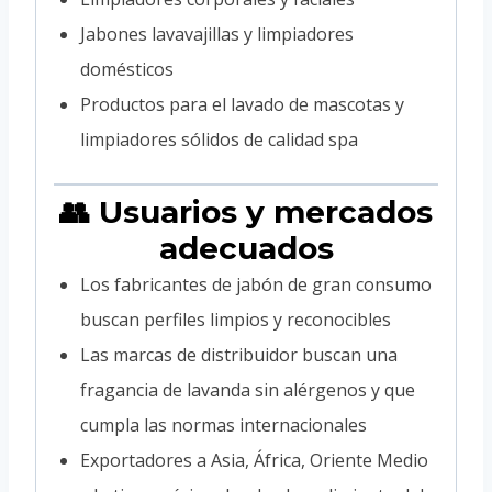
Jabones lavavajillas y limpiadores
domésticos
Productos para el lavado de mascotas y
limpiadores sólidos de calidad spa
👥 Usuarios y mercados
adecuados
Los fabricantes de jabón de gran consumo
buscan perfiles limpios y reconocibles
Las marcas de distribuidor buscan una
fragancia de lavanda sin alérgenos y que
cumpla las normas internacionales
Exportadores a Asia, África, Oriente Medio