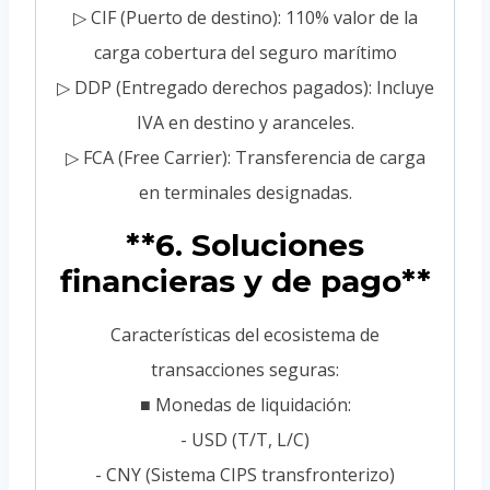
▷ CIF (Puerto de destino): 110% valor de la
carga cobertura del seguro marítimo
▷ DDP (Entregado derechos pagados): Incluye
IVA en destino y aranceles.
▷ FCA (Free Carrier): Transferencia de carga
en terminales designadas.
**6. Soluciones
financieras y de pago**
Características del ecosistema de
transacciones seguras:
■ Monedas de liquidación:
- USD (T/T, L/C)
- CNY (Sistema CIPS transfronterizo)