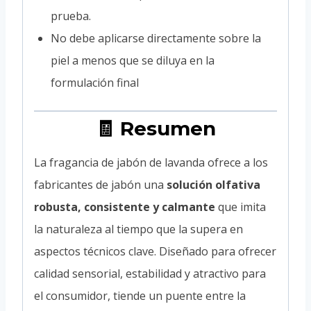
prueba.
No debe aplicarse directamente sobre la
piel a menos que se diluya en la
formulación final
🧾 Resumen
La fragancia de jabón de lavanda ofrece a los
fabricantes de jabón una
solución olfativa
robusta, consistente y calmante
que imita
la naturaleza al tiempo que la supera en
aspectos técnicos clave. Diseñado para ofrecer
calidad sensorial, estabilidad y atractivo para
el consumidor, tiende un puente entre la