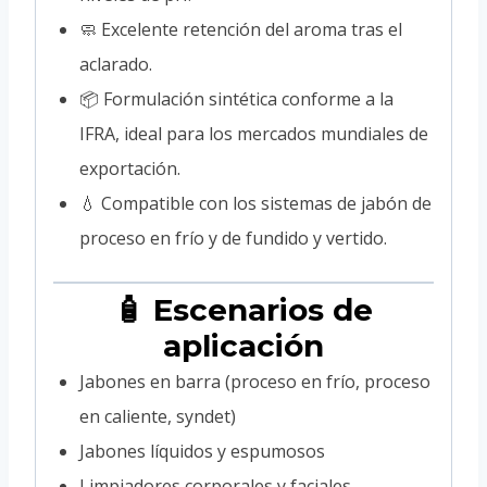
🧼 Excelente retención del aroma tras el
aclarado.
📦 Formulación sintética conforme a la
IFRA, ideal para los mercados mundiales de
exportación.
💧 Compatible con los sistemas de jabón de
proceso en frío y de fundido y vertido.
🧴 Escenarios de
aplicación
Jabones en barra (proceso en frío, proceso
en caliente, syndet)
Jabones líquidos y espumosos
Limpiadores corporales y faciales