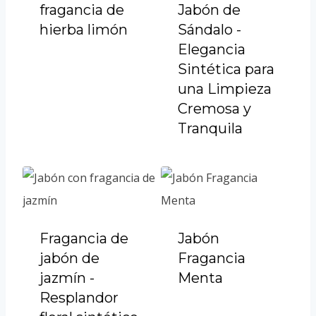
fragancia de
Jabón de
hierba limón
Sándalo -
Elegancia
Sintética para
una Limpieza
Cremosa y
Tranquila
Fragancia de
Jabón
jabón de
Fragancia
jazmín -
Menta
Resplandor