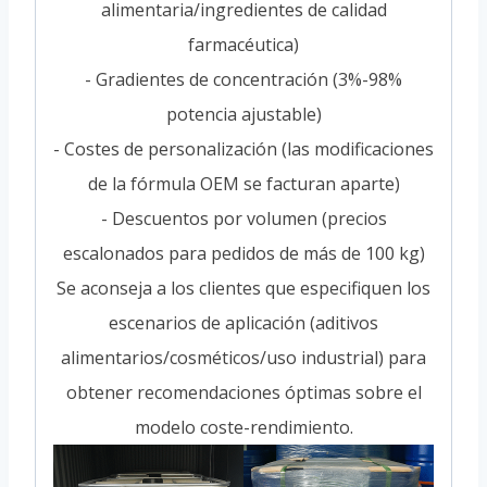
alimentaria/ingredientes de calidad
farmacéutica)
- Gradientes de concentración (3%-98%
potencia ajustable)
- Costes de personalización (las modificaciones
de la fórmula OEM se facturan aparte)
- Descuentos por volumen (precios
escalonados para pedidos de más de 100 kg)
Se aconseja a los clientes que especifiquen los
escenarios de aplicación (aditivos
alimentarios/cosméticos/uso industrial) para
obtener recomendaciones óptimas sobre el
modelo coste-rendimiento.