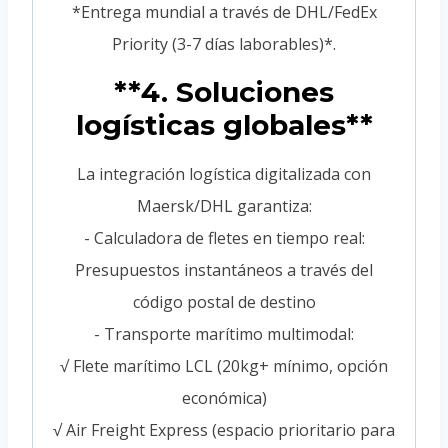
*Entrega mundial a través de DHL/FedEx
Priority (3-7 días laborables)*.
**4. Soluciones
logísticas globales**
La integración logística digitalizada con
Maersk/DHL garantiza:
- Calculadora de fletes en tiempo real:
Presupuestos instantáneos a través del
código postal de destino
- Transporte marítimo multimodal:
√ Flete marítimo LCL (20kg+ mínimo, opción
económica)
√ Air Freight Express (espacio prioritario para