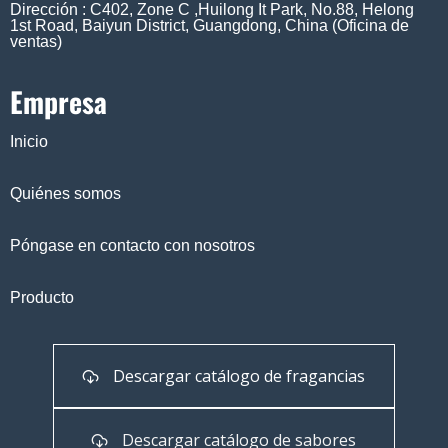
Dirección : C402, Zone C ,Huilong It Park, No.88, Helong
1st Road, Baiyun District, Guangdong, China (Oficina de
ventas)
Empresa
Inicio
Quiénes somos
Póngase en contacto con nosotros
Producto
Descargar catálogo de fragancias
Descargar catálogo de sabores