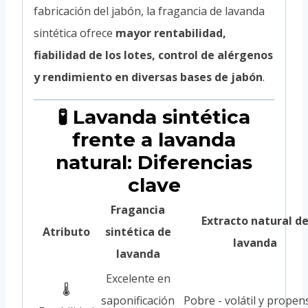
fabricación del jabón, la fragancia de lavanda
sintética ofrece
mayor rentabilidad,
fiabilidad de los lotes, control de alérgenos
y rendimiento en diversas bases de jabón
.
🧪 Lavanda sintética
frente a lavanda
natural: Diferencias
clave
Fragancia
Extracto natural d
Atributo
sintética de
lavanda
lavanda
Excelente en
🌡️
saponificación
Pobre - volátil y propen