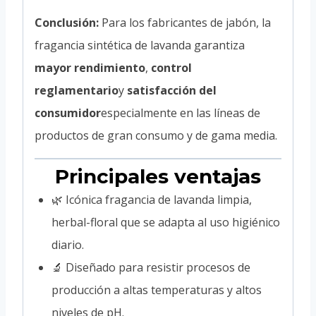
Conclusión:
Para los fabricantes de jabón, la
fragancia sintética de lavanda garantiza
mayor rendimiento
,
control
reglamentario
y
satisfacción del
consumidor
especialmente en las líneas de
productos de gran consumo y de gama media.
Principales ventajas
🌿 Icónica fragancia de lavanda limpia,
herbal-floral que se adapta al uso higiénico
diario.
🔬 Diseñado para resistir procesos de
producción a altas temperaturas y altos
niveles de pH.