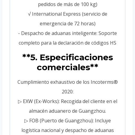
pedidos de más de 100 kg)
√ International Express (servicio de
emergencia de 72 horas)
- Despacho de aduanas inteligente: Soporte
completo para la declaración de códigos HS
**5. Especificaciones
comerciales**
Cumplimiento exhaustivo de los Incoterms®
2020:
▷ EXW (Ex-Works): Recogida del cliente en el
almacén aduanero de Guangzhou.
▷ FOB (Puerto de Guangzhou): Incluye
logística nacional y despacho de aduanas