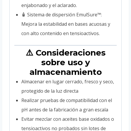
enjabonado y el aclarado.
🧴 Sistema de dispersión EmulSure™:
Mejora la estabilidad en bases acuosas y
con alto contenido en tensioactivos.
⚠️ Consideraciones
sobre uso y
almacenamiento
Almacenar en lugar cerrado, fresco y seco,
protegido de la luz directa
Realizar pruebas de compatibilidad con el
pH antes de la fabricación a gran escala
Evitar mezclar con aceites base oxidados o
tensioactivos no probados sin lotes de