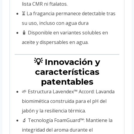
lista CMR ni ftalatos.
⏳ La fragancia permanece detectable tras
su uso, incluso con agua dura
🧴 Disponible en variantes solubles en
aceite y dispersables en agua.
💡 Innovación y
características
patentables
🌱 Estructura Lavendex™ Accord: Lavanda
biomimética construida para el pH del
jabón y la resiliencia térmica.
🔬 Tecnología FoamGuard™: Mantiene la
integridad del aroma durante el