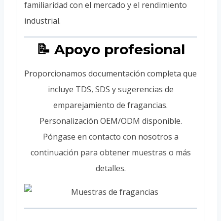
familiaridad con el mercado y el rendimiento
industrial.
📝 Apoyo profesional
Proporcionamos documentación completa que
incluye TDS, SDS y sugerencias de
emparejamiento de fragancias.
Personalización OEM/ODM disponible.
Póngase en contacto con nosotros a
continuación para obtener muestras o más
detalles.