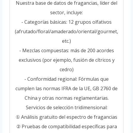
Nuestra base de datos de fragancias, líder del
sector, incluye:
- Categorías básicas: 12 grupos olfativos
(afrutado/floral/amaderado/oriental/gourmet,
etc.)
- Mezclas compuestas: más de 200 acordes
exclusivos (por ejemplo, fusión de cítricos y
cedro)
- Conformidad regional: Fórmulas que
cumplen las normas IFRA de la UE, GB 2760 de
China y otras normas reglamentarias.
Servicios de selección tridimensional:
① Análisis gratuito del espectro de fragancias
② Pruebas de compatibilidad específicas para