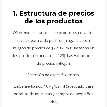
1. Estructura de precios
de los productos
Ofrecemos soluciones de productos de varios
niveles para cada perfil de fragancia, con
rangos de precios de $7-$120/kg (basados en
los precios estándar de 2023). Las variaciones
de precios reflejan:
Selección de especificaciones:
Embalaje básico: 10 kg/barril (adecuado para
pruebas de muestras y compra de pequeños
lotes)