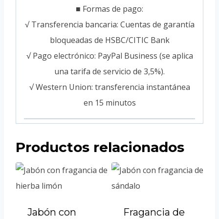
■ Formas de pago:
√ Transferencia bancaria: Cuentas de garantía
bloqueadas de HSBC/CITIC Bank
√ Pago electrónico: PayPal Business (se aplica
una tarifa de servicio de 3,5%).
√ Western Union: transferencia instantánea
en 15 minutos
Productos relacionados
Jabón con
Fragancia de