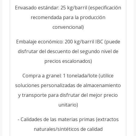
Envasado estándar: 25 kg/barril (especificación
recomendada para la producción
convencional)
Embalaje económico: 200 kg/barril IBC (puede
disfrutar del descuento del segundo nivel de
precios escalonados)
Compra a granel: 1 tonelada/lote (utilice
soluciones personalizadas de almacenamiento
y transporte para disfrutar del mejor precio
unitario)
- Calidades de las materias primas (extractos
naturales/sintéticos de calidad