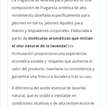
composición de fragancia sintética de alto
rendimiento diseñada específicamente para
jabones en barra, jabones líquidos para
manos y limpiadores corporales. Elaborada a
partir de
moléculas aromáticas que imitan
el olor natural de la lavanda
Esta
formulación proporciona una experiencia
aromática estable y relajante que aumenta el
valor del producto, mantiene su consistencia y
garantiza una frescura duradera tras su uso.
A diferencia del aceite esencial de lavanda
natural, que es volátil e inestable en
condiciones alcalinas o de alta temperatura de