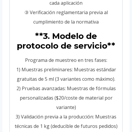
cada aplicación
③ Verificación reglamentaria previa al
cumplimiento de la normativa
**3. Modelo de
protocolo de servicio**
Programa de muestreo en tres fases:
1) Muestras preliminares: Muestras estándar
gratuitas de 5 ml (3 variantes como máximo).
2) Pruebas avanzadas: Muestras de fórmulas
personalizadas ($20/coste de material por
variante)
3) Validación previa a la producción: Muestras
técnicas de 1 kg (deducible de futuros pedidos)