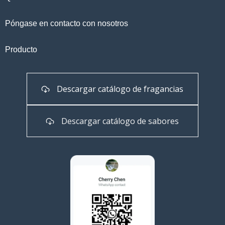
Póngase en contacto con nosotros
Producto
Descargar catálogo de fragancias
Descargar catálogo de sabores