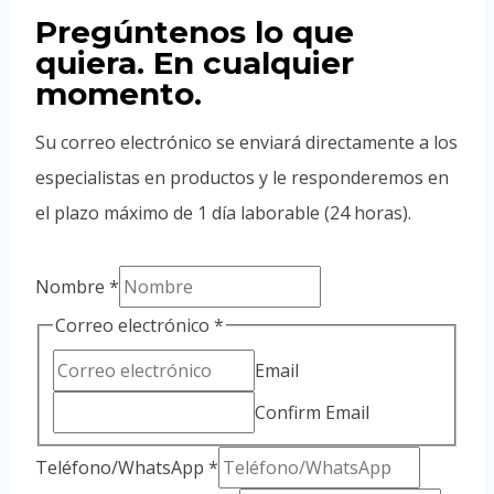
Pregúntenos lo que
quiera. En cualquier
momento.
Su correo electrónico se enviará directamente a los
especialistas en productos y le responderemos en
el plazo máximo de 1 día laborable (24 horas).
Nombre
*
Correo electrónico
*
Email
Confirm Email
Teléfono/WhatsApp
*