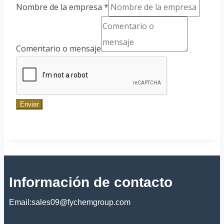
Nombre de la empresa
*
Comentario o mensaje
Enviar
Información de contacto
Email:sales09@fychemgroup.com