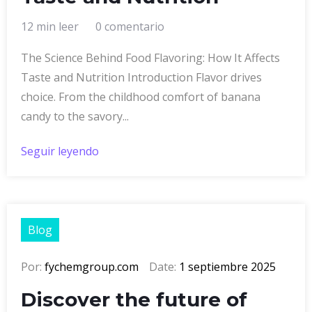
12 min leer
0 comentario
The Science Behind Food Flavoring: How It Affects
Taste and Nutrition Introduction Flavor drives
choice. From the childhood comfort of banana
candy to the savory...
Seguir leyendo
Blog
Por:
fychemgroup.com
Date:
1 septiembre 2025
Discover the future of