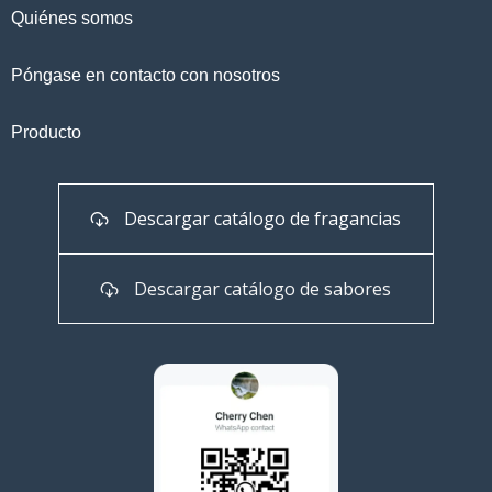
Quiénes somos
Póngase en contacto con nosotros
Producto
Descargar catálogo de fragancias
Descargar catálogo de sabores