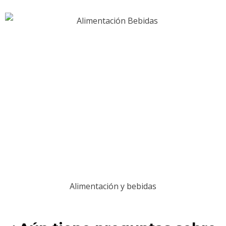
Alimentación y bebidas