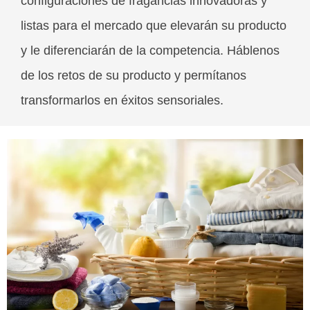
configuraciones de fragancias innovadoras y
listas para el mercado que elevarán su producto
y le diferenciarán de la competencia. Háblenos
de los retos de su producto y permítanos
transformarlos en éxitos sensoriales.