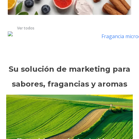
Ver todos
Fragancia de microcápsulas
Ver todos
Su solución de marketing para
sabores, fragancias y aromas