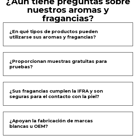
¿Aún tiene preguntas sobre
nuestros aromas y
fragancias?
¿En qué tipos de productos pueden
utilizarse sus aromas y fragancias?
¿Proporcionan muestras gratuitas para
pruebas?
¿Sus fragancias cumplen la IFRA y son
seguras para el contacto con la piel?
¿Apoyan la fabricación de marcas
blancas u OEM?