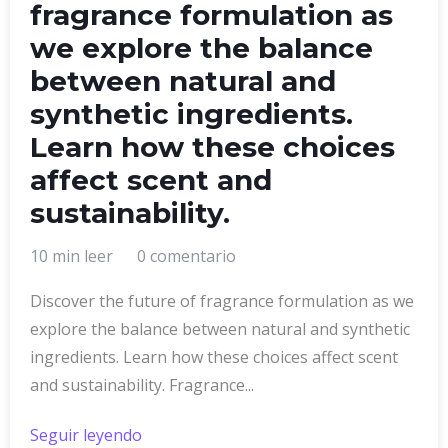
fragrance formulation as
we explore the balance
between natural and
synthetic ingredients.
Learn how these choices
affect scent and
sustainability.
10 min leer
0 comentario
Discover the future of fragrance formulation as we
explore the balance between natural and synthetic
ingredients. Learn how these choices affect scent
and sustainability. Fragrance...
Seguir leyendo