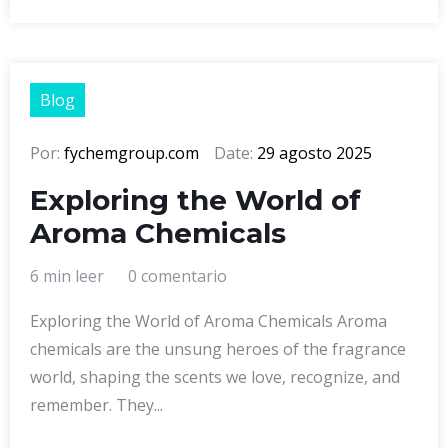
Blog
Por:
fychemgroup.com
Date:
29 agosto 2025
Exploring the World of
Aroma Chemicals
6 min leer
0 comentario
Exploring the World of Aroma Chemicals Aroma
chemicals are the unsung heroes of the fragrance
world, shaping the scents we love, recognize, and
remember. They...