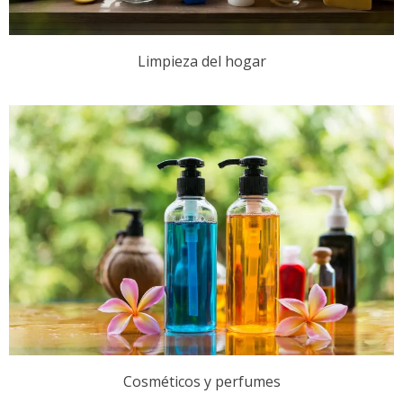
Limpieza del hogar
Cosméticos y perfumes