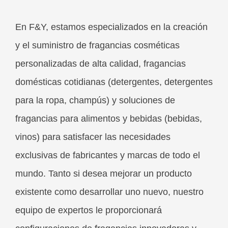
En F&Y, estamos especializados en la creación
y el suministro de fragancias cosméticas
personalizadas de alta calidad, fragancias
domésticas cotidianas (detergentes, detergentes
para la ropa, champús) y soluciones de
fragancias para alimentos y bebidas (bebidas,
vinos) para satisfacer las necesidades
exclusivas de fabricantes y marcas de todo el
mundo. Tanto si desea mejorar un producto
existente como desarrollar uno nuevo, nuestro
equipo de expertos le proporcionará