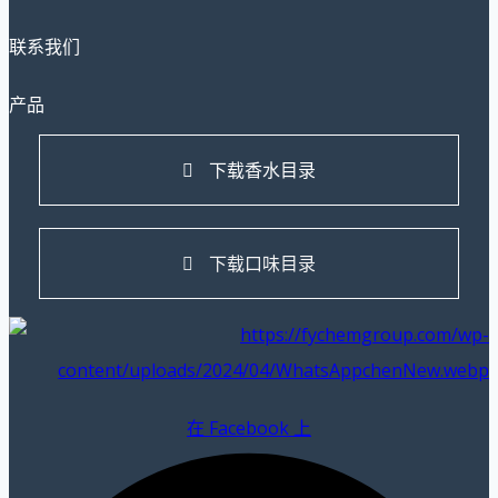
联系我们
产品
下载香水目录
下载口味目录
在 Facebook 上