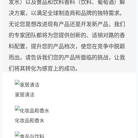
发水）以及食品和饮料香料（饮料、葡萄酒）解
决方案，以满足全球制造商和品牌的独特需求。
无论您是想改进现有产品还是开发新产品，我们
的专家团队都将为您提供创新的、适销对路的香
料配置，提升您的产品档次，使您在竞争中脱颖
而出。请告诉我们您的产品所面临的挑战，让我
们将其转化为感官上的成功。
家居清洁
化妆品和香水