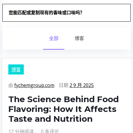
您能匹配或复制现有的香味或口味吗？
全部
博客
博客
由
fychemgroup.com
日期
2 9 月 2025
The Science Behind Food
Flavoring: How It Affects
Taste and Nutrition
12 分钟阅读
0 条评论