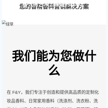
香气的艺术，味道的科学。
您的香精香料营销解决方案
我们能为您做什
么
在 F&Y，我们专注于创造和提供高品质的定制化
妆品香料、日常家用香料（洗涤剂、洗衣粉、洗