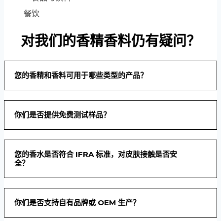
餐饮
对我们的香精香料仍有疑问？
您的香精和香料可用于哪些类型的产品？
你们是否提供免费测试样品？
您的香水是否符合 IFRA 标准，对皮肤接触是否安
全？
你们是否支持自有品牌或 OEM 生产？