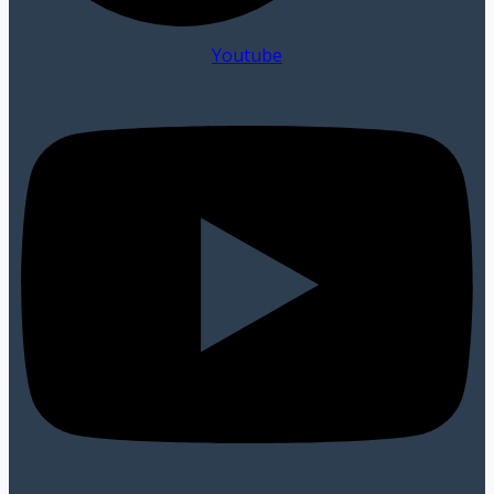
Youtube