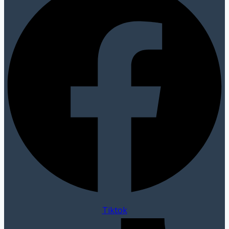
Tiktok