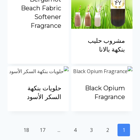
Beach Fabric
Softener
Fragrance
مشروب حليب
بنكهة بالانا
Black Opium
حلويات بنكهة
Fragrance
السكر الأسود
18
17
...
4
3
2
1