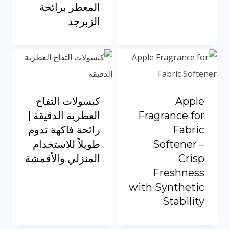
المعطر برائحة
الزبرجد
Apple
كبسولات التفاح
Fragrance for
العطرية الدقيقة |
Fabric
رائحة فاكهة تدوم
Softener –
طويلاً للاستخدام
Crisp
المنزلي والأقمشة
Freshness
with Synthetic
Stability