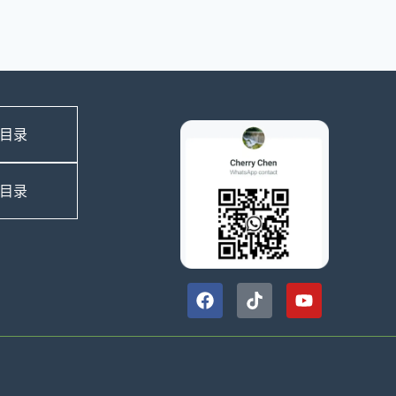
目录
目录