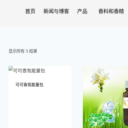
首页
新闻与博客
产品
香料和香精
显示所有 5 结果
可可香氛能量包