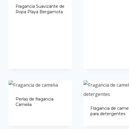
Fragancia Suavizante de
Ropa Playa Bergamota
Perlas de fragancia
Camelia
Fragancia de camel
para detergentes