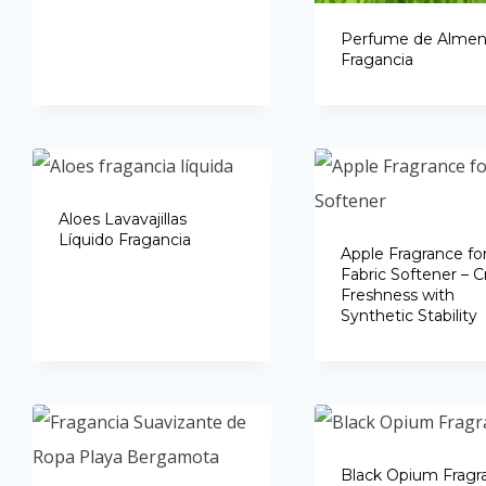
Perfume de Almen
Fragancia
Aloes Lavavajillas
Líquido Fragancia
Apple Fragrance fo
Fabric Softener – C
Freshness with
Synthetic Stability
Black Opium Fragr