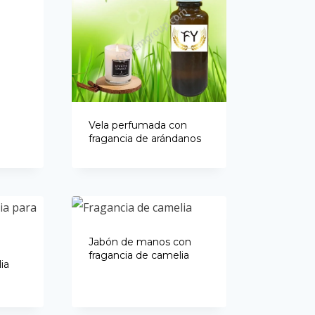
Vela perfumada con
fragancia de arándanos
Jabón de manos con
fragancia de camelia
ia